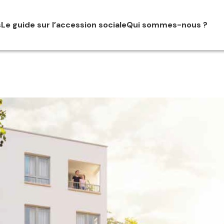
s
Le guide sur l’accession sociale
Qui sommes-nous ?