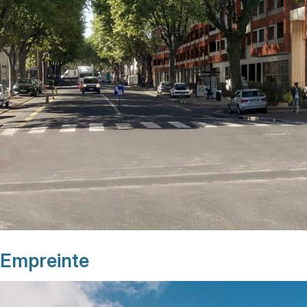
Empreinte