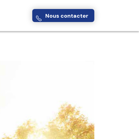
Nous contacter