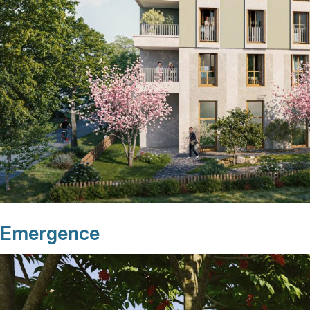
Emergence