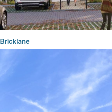
Bricklane