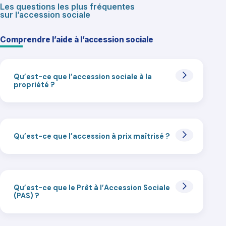
Les questions les plus fréquentes
sur l’accession sociale
Comprendre l’aide à l’accession sociale
Qu’est-ce que l’accession sociale à la
propriété ?
Qu’est-ce que l’accession à prix maîtrisé ?
Qu’est-ce que le Prêt à l’Accession Sociale
(PAS) ?