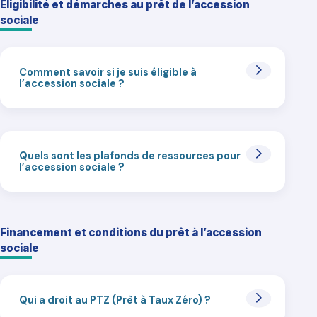
Éligibilité et démarches au prêt de l’accession
sociale
Comment savoir si je suis éligible à
l’accession sociale ?
Quels sont les plafonds de ressources pour
l’accession sociale ?
Financement et conditions du prêt à l’accession
sociale
Qui a droit au PTZ (Prêt à Taux Zéro) ?