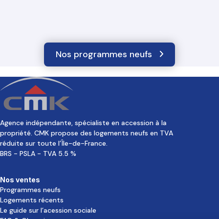
Nos programmes neufs
Agence indépendante, spécialiste en accession à la
propriété. CMK propose des logements neufs en TVA
réduite sur toute l’Île-de-France.
BRS - PSLA - TVA 5.5 %
Nos ventes
Programmes neufs
Logements récents
Le guide sur l’acession sociale