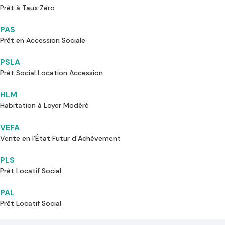
Prêt à Taux Zéro
PAS
Prêt en Accession Sociale
PSLA
Prêt Social Location Accession
HLM
Habitation à Loyer Modéré
VEFA
Vente en l’État Futur d’Achèvement
PLS
Prêt Locatif Social
PAL
Prêt Locatif Social