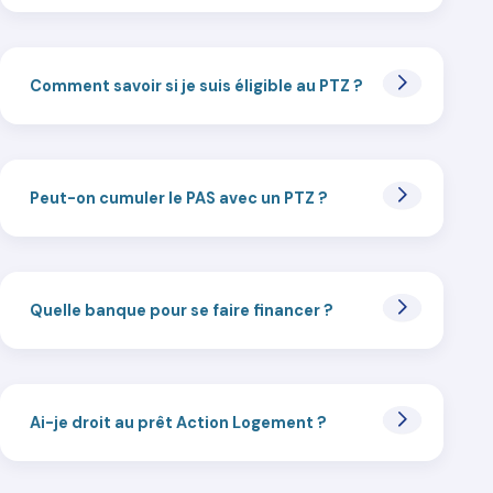
Comment savoir si je suis éligible au PTZ ?
Peut-on cumuler le PAS avec un PTZ ?
Quelle banque pour se faire financer ?
Ai-je droit au prêt Action Logement ?