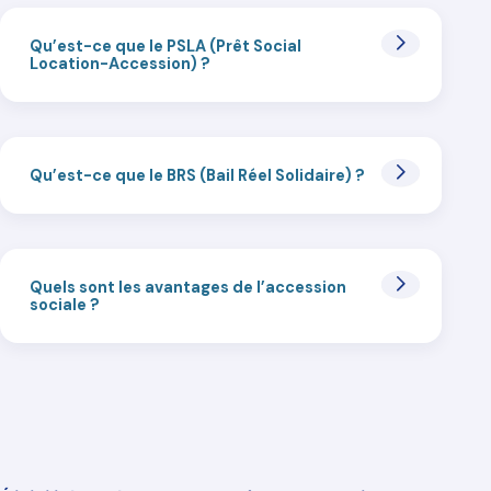
Qu’est-ce que le PSLA (Prêt Social
Location-Accession) ?
Qu’est-ce que le BRS (Bail Réel Solidaire) ?
Quels sont les avantages de l’accession
sociale ?