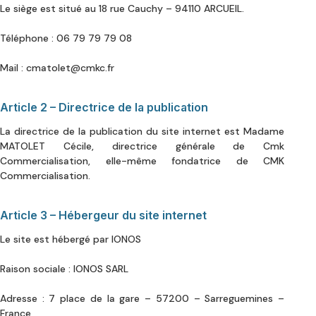
Le siège est situé au 18 rue Cauchy – 94110 ARCUEIL.
Téléphone : 06 79 79 79 08
Mail : cmatolet@cmkc.fr
Article 2 – Directrice de la publication
La directrice de la publication du site internet est Madame
MATOLET Cécile, directrice générale de Cmk
Commercialisation, elle-même fondatrice de CMK
Commercialisation.
Article 3 – Hébergeur du site internet
Le site est hébergé par IONOS
Raison sociale : IONOS SARL
Adresse : 7 place de la gare – 57200 – Sarreguemines –
France