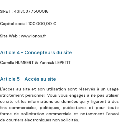
SIRET : 43130377500016
Capital social: 100 000,00 €
Site Web : www.ionos.fr
Article 4 – Concepteurs du site
Camille HUMBERT & Yannick LEPETIT
Article 5 – Accès au site
L’accès au site et son utilisation sont réservés à un usage
strictement personnel. Vous vous engagez à ne pas utiliser
ce site et les informations ou données qui y figurent à des
fins commerciales, politiques, publicitaires et pour toute
forme de sollicitation commerciale et notamment l’envoi
de courriers électroniques non sollicités.