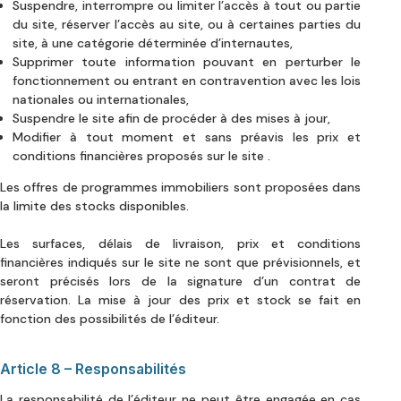
Suspendre, interrompre ou limiter l’accès à tout ou partie
du site, réserver l’accès au site, ou à certaines parties du
site, à une catégorie déterminée d’internautes,
Supprimer toute information pouvant en perturber le
fonctionnement ou entrant en contravention avec les lois
nationales ou internationales,
Suspendre le site afin de procéder à des mises à jour,
Modifier à tout moment et sans préavis les prix et
conditions financières proposés sur le site .
Les offres de programmes immobiliers sont proposées dans
la limite des stocks disponibles.
Les surfaces, délais de livraison, prix et conditions
financières indiqués sur le site ne sont que prévisionnels, et
seront précisés lors de la signature d’un contrat de
réservation. La mise à jour des prix et stock se fait en
fonction des possibilités de l’éditeur.
Article 8 – Responsabilités
La responsabilité de l’éditeur ne peut être engagée en cas