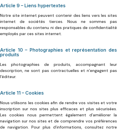
Article 9 – Liens hypertextes
Notre site internet peuvent contenir des liens vers les sites
internet de sociétés tierces. Nous ne sommes pas
responsables du contenu ni des pratiques de confidentialité
employés par ces sites internet.
Article 10 – Photographies et représentation des
produits
Les photographies de produits, accompagnant leur
description, ne sont pas contractuelles et n’engagent pas
l’éditeur.
Article 11 – Cookies
Nous utilisons les cookies afin de rendre vos visites et votre
inscription sur nos sites plus efficaces et plus sécurisées.
Les cookies nous permettent également d’améliorer la
navigation sur nos sites et de comprendre vos préférences
de navigation. Pour plus d’informations, consultez notre