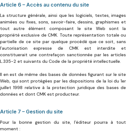
Article 6 – Accès au contenu du site
La structure générale, ainsi que les logiciels, textes, images
animées ou fixes, sons, savoir-faire, dessins, graphismes et
tout autre élément composant le site Web sont la
propriété exclusive de CMK. Toute représentation totale ou
partielle de ce site par quelque procédé que ce soit, sans
l’autorisation expresse de CMK est interdite et
constituerait une contrefaçon sanctionnée par les articles
L.335-2 et suivants du Code de la propriété intellectuelle.
Il en est de même des bases de données figurant sur le site
Web, qui sont protégées par les dispositions de la loi du 1er
juillet 1998 relative à la protection juridique des bases de
données et dont CMK est producteur.
Article 7 – Gestion du site
Pour la bonne gestion du site, l’éditeur pourra à tout
moment :