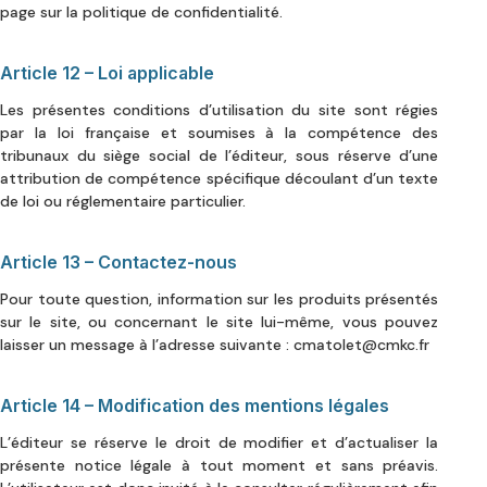
page sur la politique de confidentialité.
Article 12 – Loi applicable
Les présentes conditions d’utilisation du site sont régies
par la loi française et soumises à la compétence des
tribunaux du siège social de l’éditeur, sous réserve d’une
attribution de compétence spécifique découlant d’un texte
de loi ou réglementaire particulier.
Article 13 – Contactez-nous
Pour toute question, information sur les produits présentés
sur le site, ou concernant le site lui-même, vous pouvez
laisser un message à l’adresse suivante : cmatolet@cmkc.fr
Article 14 – Modification des mentions légales
L’éditeur se réserve le droit de modifier et d’actualiser la
présente notice légale à tout moment et sans préavis.