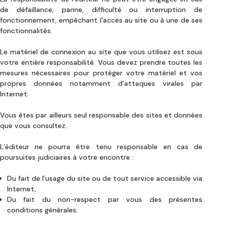
de défaillance, panne, difficulté ou interruption de
fonctionnement, empêchant l’accès au site ou à une de ses
fonctionnalités.
Le matériel de connexion au site que vous utilisez est sous
votre entière responsabilité. Vous devez prendre toutes les
mesures nécessaires pour protéger votre matériel et vos
propres données notamment d’attaques virales par
Internet.
Vous êtes par ailleurs seul responsable des sites et données
que vous consultez.
L’éditeur ne pourra être tenu responsable en cas de
poursuites judiciaires à votre encontre :
Du fait de l’usage du site ou de tout service accessible via
Internet,
Du fait du non-respect par vous des présentes
conditions générales.