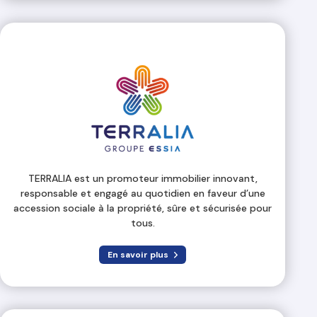
TERRALIA est un promoteur immobilier innovant,
responsable et engagé au quotidien en faveur d’une
accession sociale à la propriété, sûre et sécurisée pour
tous.
En savoir plus