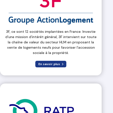
3F, ce sont 12 sociétés implantées en France. Investie
d’une mission d’intérêt général, 3F intervient sur toute
la chaîne de valeur du secteur HLM en proposant la
vente de logements neufs pour favoriser l’accession
sociale à la propriété.
En savoir plus