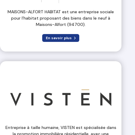
MAISONS-ALFORT HABITAT est une entreprise sociale
pour l’habitat proposant des biens dans le neuf à
Maisons-Alfort (94700).
En savoir plus
Entreprise à taille humaine, VISTEN est spécialisée dans
la promotion immobilière résidentielle, avec une