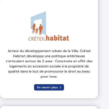
Acteur du développement urbain de la Ville, Créteil
Habitat développe une politique ambitieuse
s’articulant autour de 2 axes : Construire et offrir des
logements en accession sociale à la propriété de
qualité dans le but de promouvoir le droit au beau
pour tous.
En savoir plus