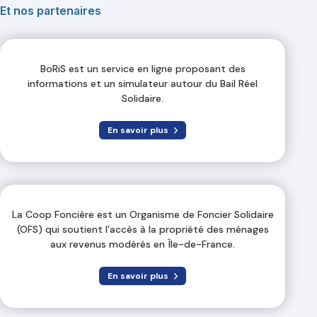
Et nos partenaires
BoRiS est un service en ligne proposant des
informations et un simulateur autour du Bail Réel
Solidaire.
En savoir plus
La Coop Foncière est un Organisme de Foncier Solidaire
(OFS) qui soutient l’accès à la propriété des ménages
aux revenus modérés en Île-de-France.
En savoir plus