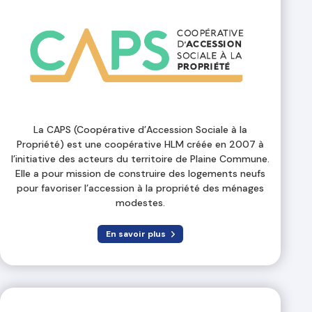
La CAPS (Coopérative d’Accession Sociale à la
Propriété) est une coopérative HLM créée en 2007 à
l’initiative des acteurs du territoire de Plaine Commune.
Elle a pour mission de construire des logements neufs
pour favoriser l’accession à la propriété des ménages
modestes.
En savoir plus