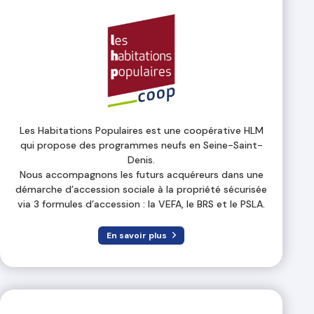
Les Habitations Populaires est une coopérative HLM
qui propose des programmes neufs en Seine-Saint-
Denis.
Nous accompagnons les futurs acquéreurs dans une
démarche d’accession sociale à la propriété sécurisée
via 3 formules d’accession : la VEFA, le BRS et le PSLA.
En savoir plus