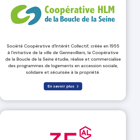
Société Coopérative d’Intérêt Collectif, créée en 1955
à l’initiative de la ville de Gennevilliers, la Coopérative
de la Boucle de la Seine étudie, réalise et commercialise
des programmes de logements en accession sociale,
solidaire et sécurisée à la propriété.
En savoir plus