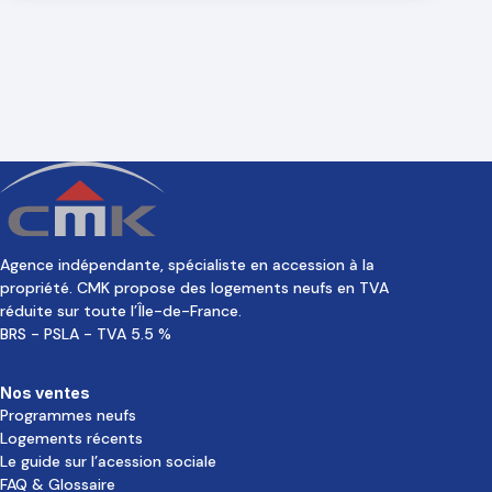
Agence indépendante, spécialiste en accession à la
propriété. CMK propose des logements neufs en TVA
réduite sur toute l’Île-de-France.
BRS - PSLA - TVA 5.5 %
Nos ventes
Programmes neufs
Logements récents
Le guide sur l’acession sociale
FAQ & Glossaire