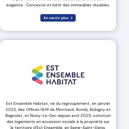
exigence : Concevoir et bâtir des immeubles durables.
En savoir plus
Est Ensemble Habitat, né du regroupement, en janvier
2023, des Offices HLM de Montreuil, Bondy, Bobigny et
Bagnolet, et Noisy-Le-Sec depuis avril 2025; construit
des logements en accession sociale à la propriété sur
le territoire d’Est Ensemble, en Seine-Saint-Denis.