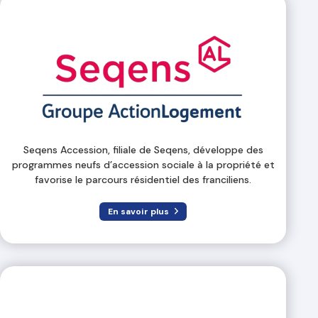
Seqens Accession, filiale de Seqens, développe des
programmes neufs d’accession sociale à la propriété et
favorise le parcours résidentiel des franciliens.
En savoir plus