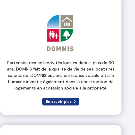
Partenaire des collectivités locales depuis plus de 60
ans, DOMNIS fait de la qualité de vie de ses locataires
sa priorité. DOMNIS est une entreprise sociale à taille
humaine investie également dans la construction de
logements en accession sociale à la propriété.
En savoir plus