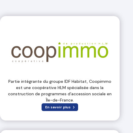
Partie intégrante du groupe IDF Habitat, Coopimmo
est une coopérative HLM spécialisée dans la
construction de programmes d’accession sociale en
Île-de-France.
En savoir plus