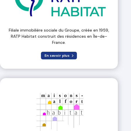
Filiale immobilière sociale du Groupe, créée en 1959,
RATP Habitat construit des résidences en Île-de-
France.
En savoir plus