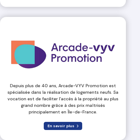
Depuis plus de 40 ans, Arcade-VYV Promotion est
spécialisée dans la réalisation de logements neufs. Sa
vocation est de faciliter l’accès à la propriété au plus
grand nombre grâce à des prix maîtrisés
principalement en Île-de-France.
En savoir plus