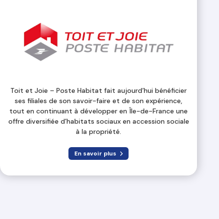
Toit et Joie – Poste Habitat fait aujourd’hui bénéficier
ses filiales de son savoir-faire et de son expérience,
tout en continuant à développer en Île-de-France une
offre diversifiée d’habitats sociaux en accession sociale
à la propriété.
En savoir plus