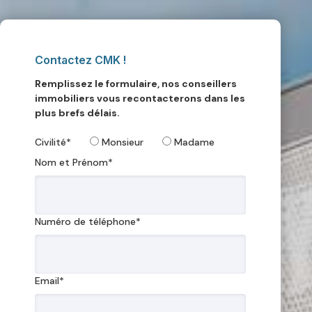
Contactez CMK !
Remplissez le formulaire, nos conseillers
immobiliers vous recontacterons dans les
plus brefs délais.
Civilité*
Monsieur
Madame
Nom et Prénom*
Numéro de téléphone*
Email*