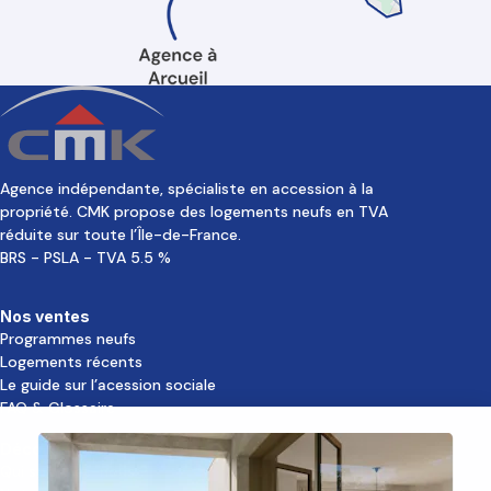
Agence indépendante, spécialiste en accession à la
propriété. CMK propose des logements neufs en TVA
réduite sur toute l’Île-de-France.
BRS - PSLA - TVA 5.5 %
Nos ventes
Programmes neufs
Logements récents
Le guide sur l’acession sociale
FAQ & Glossaire
Découvrir CMK
Qui sommes-nous ?