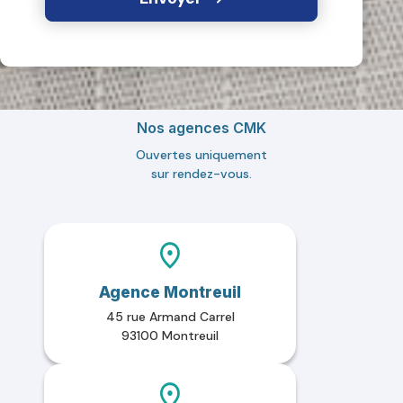
Nos agences CMK
Ouvertes uniquement
sur rendez-vous.
Agence Montreuil
45 rue Armand Carrel
93100 Montreuil