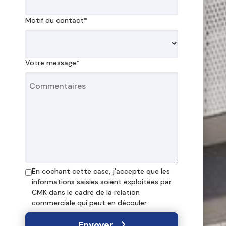
Motif du contact*
Votre message*
En cochant cette case, j'accepte que les
informations saisies soient exploitées par
CMK dans le cadre de la relation
commerciale qui peut en découler.
Envoyer