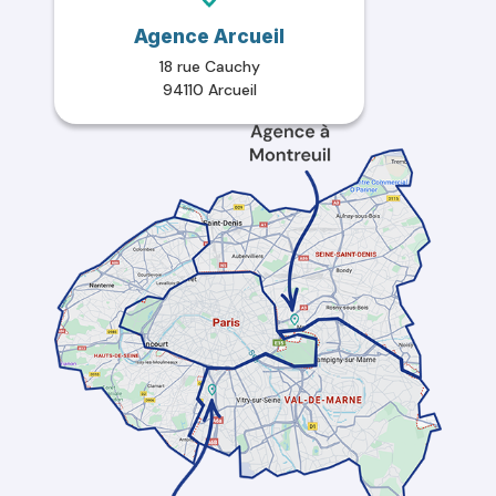
Agence Arcueil
18 rue Cauchy
94110 Arcueil