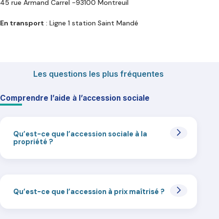
45 rue Armand Carrel -93100 Montreuil
En transport
: Ligne 1 station Saint Mandé
Les questions les plus fréquentes
Comprendre l’aide à l’accession sociale
Qu’est-ce que l’accession sociale à la
propriété ?
Qu’est-ce que l’accession à prix maîtrisé ?