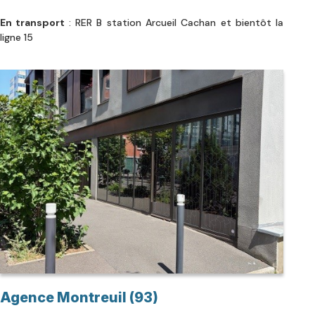
En transport
: RER B station Arcueil Cachan et bientôt la
ligne 15
Agence Montreuil (93)