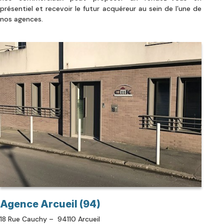
présentiel et recevoir le futur acquéreur au sein de l’une de
nos agences.
Agence Arcueil (94)
18 Rue Cauchy – 94110 Arcueil