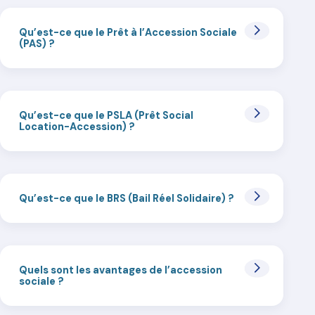
Qu’est-ce que le Prêt à l’Accession Sociale
(PAS) ?
Qu’est-ce que le PSLA (Prêt Social
Location-Accession) ?
Qu’est-ce que le BRS (Bail Réel Solidaire) ?
Quels sont les avantages de l’accession
sociale ?