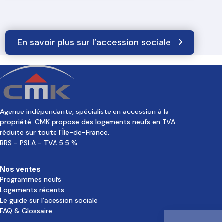
En savoir plus sur l’accession sociale
Agence indépendante, spécialiste en accession à la
propriété. CMK propose des logements neufs en TVA
réduite sur toute l’Île-de-France.
BRS - PSLA - TVA 5.5 %
Nos ventes
Programmes neufs
Logements récents
Le guide sur l’acession sociale
FAQ & Glossaire