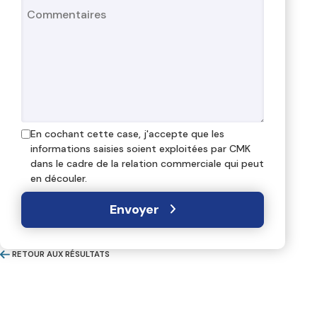
En cochant cette case, j'accepte que les
informations saisies soient exploitées par CMK
dans le cadre de la relation commerciale qui peut
en découler.
Envoyer
RETOUR AUX RÉSULTATS