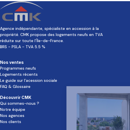
Agence indépendante, spécialiste en accession à la
propriété. CMK propose des logements neufs en TVA
réduite sur toute l’Île-de-France.
BRS - PSLA - TVA 5.5 %
Nos ventes
Programmes neufs
Logements récents
Le guide sur l’acession sociale
FAQ & Glossaire
Découvrir CMK
Qui sommes-nous ?
Notre équipe
Nos agences
Nos clients