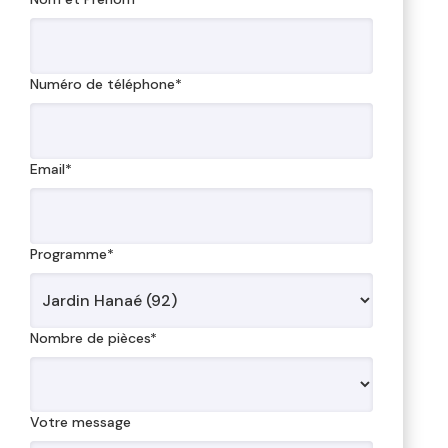
Numéro de téléphone*
Email*
Programme*
Nombre de pièces*
Votre message