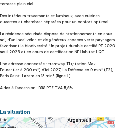
terrasse plein ciel.
Des intérieurs traversants et lumineux, avec cuisines
ouvertes et chambres séparées pour un confort optimal.
La résidence sécurisée dispose de stationnements en sous-
sol, d'un local vélos et de généreux espaces verts paysagers
favorisant la biodiversité. Un projet durable certifié RE 2020
seuil 2025 et en cours de certification NF Habitat HQE.
Une adresse connectée : tramway T1 (station Max-
Fourestier à 200 m*) d'ici 2027, La Défense en 9 min* (T2),
Paris Saint-Lazare en 18 min* (ligne L).
Aides à l’accession :
BRS
PTZ
TVA 5,5%
La situation