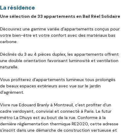
La résidence
Une sélection de 33 appartements en Bail Réel Solidaire
Découvrez une gamme variée d’appartements conçus pour
votre bien-être et votre confort avec des matériaux bas
carbone.
Déclinés du 3 au 4 pièces duplex, les appartements offrent
une double orientation favorisant luminosité et ventilation
naturelle.
Vous profiterez d'appartements lumineux tous prolongés
de beaux espaces extérieurs avec vue sur le jardin
d'agrément.
Vivre rue Edouard Branly à Montreuil, c’est profiter d'un
cadre verdoyant, convivial et connecté à Paris. Le futur
métro La Dhuys est au bout de la rue. Conforme à la
dernière réglementation thermique RE2020, cette adresse
s’inscrit dans une démarche de construction vertueuse et