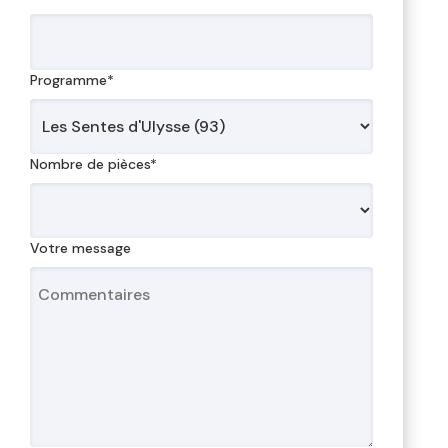
Programme*
Nombre de pièces*
Votre message