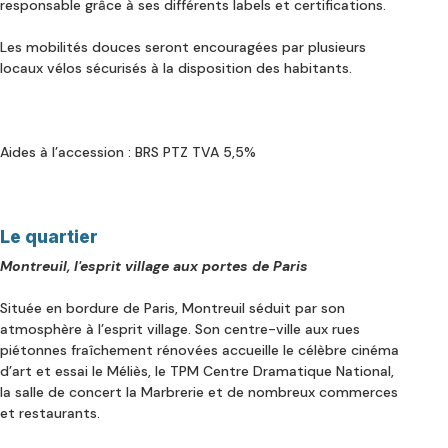
responsable grâce à ses différents labels et certifications.
Les mobilités douces seront encouragées par plusieurs
locaux vélos sécurisés à la disposition des habitants.
Aides à l’accession :
BRS
PTZ
TVA 5,5%
Le quartier
Montreuil, l'esprit village aux portes de Paris
Située en bordure de Paris, Montreuil séduit par son
atmosphère à l’esprit village. Son centre-ville aux rues
piétonnes fraîchement rénovées accueille le célèbre cinéma
d’art et essai le Méliès, le TPM Centre Dramatique National,
la salle de concert la Marbrerie et de nombreux commerces
et restaurants.