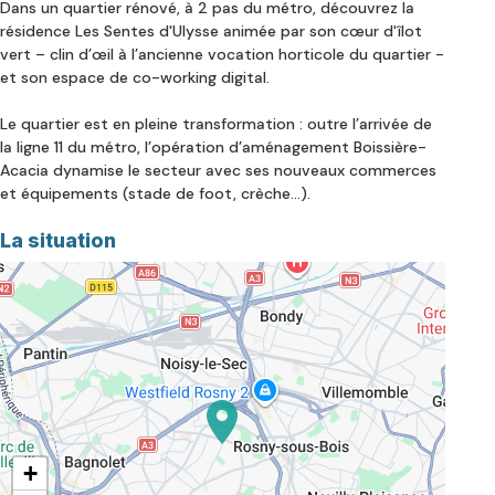
Dans un quartier rénové, à 2 pas du métro, découvrez la
résidence
Les Sentes d'Ulysse
animée par son cœur d'îlot
vert – clin d’œil à l’ancienne vocation horticole du quartier -
et son espace de co-working digital.
Le quartier est en pleine transformation : outre l’arrivée de
la ligne 11 du métro, l’opération d’aménagement Boissière-
Acacia dynamise le secteur avec ses nouveaux commerces
et équipements (stade de foot, crèche…).
La situation
+