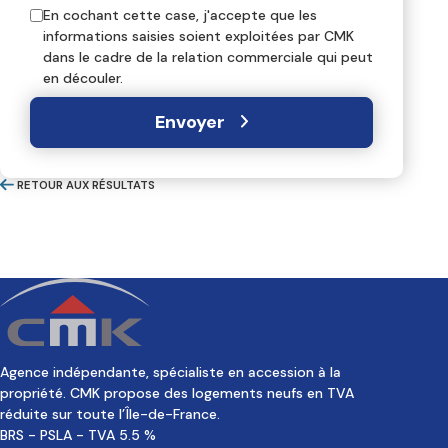
En cochant cette case, j'accepte que les
informations saisies soient exploitées par CMK
dans le cadre de la relation commerciale qui peut
en découler.
Envoyer
RETOUR AUX RÉSULTATS
Agence indépendante, spécialiste en accession à la
propriété. CMK propose des logements neufs en TVA
réduite sur toute l’Île-de-France.
BRS - PSLA - TVA 5.5 %