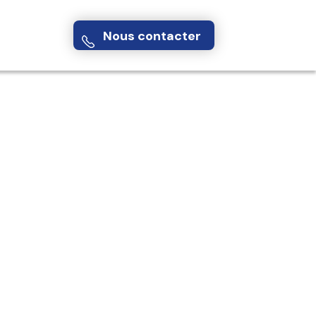
Nous contacter