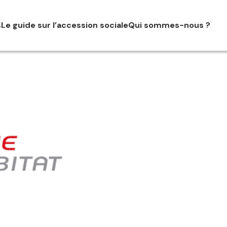
s
Le guide sur l’accession sociale
Qui sommes-nous ?