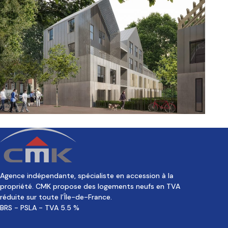
Agence indépendante, spécialiste en accession à la
propriété. CMK propose des logements neufs en TVA
réduite sur toute l’Île-de-France.
BRS - PSLA - TVA 5.5 %